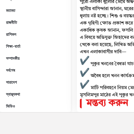
পুরো এলাকা ধুলোর মেঘে অন্
স্থানীয় বাসিন্দারা জানান, ঘ
মতামত
ধুলায় নষ্ট হচ্ছে। শিশু ও বয়
রাজনীতি
এক গৃহিণী ক্ষোভ প্রকাশ ক
একাধিক কৃষক জানান, ফসলি জমি
রাশিফল
এ বিষয়ে অভিযুক্ত জিহাদের বক
থেকে বলা হয়েছে, লিখিত অভি
শিক্ষা-বার্তা
এখন এলাকাবাসীর দাবি—
সম্পাদকীয়
পুকুর খননের বৈধতা যাচ
সর্বশেষ
অবৈধ হলে খনন কার্যক্রম
সারাদেশ
মাটি পরিবহনে নিয়ম মেনে
স্বাস্থ্যকথা
মুসলিমপুর মাঠের এই পুকুর খনন
মন্তব্য করুন
ভিডিও