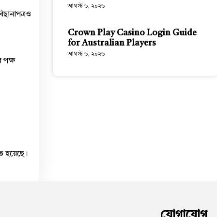
আগস্ট ৬, ২০২৬
িছানাপত্রও
Crown Play Casino Login Guide
for Australian Players
আগস্ট ৬, ২০২৬
 পক্ষ
িণত হয়েছে।
যোগাযোগ