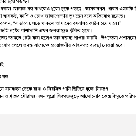
ধকার হয়ে পড়ছে।
রের দরজা-জানালা বন্ধ রাখলেও ধুলো ঢুকে পড়ছে। আসবাবপত্র, খাবার এমনকি ব
স্করা শ্বাসকষ্ট, কাশি ও চোখ জ্বালাপোড়ায় ভুগছেন বলে অভিযোগ রয়েছে।
রে বলেন, “এভাবে চলতে থাকলে আমাদের বসবাসই কঠিন হয়ে যাবে।”
 নষ্টের পাশাপাশি এখন জনস্বাস্থ্যও ঝুঁকির মুখে।
্তব্য জানতে চেষ্টা করা হলেও তার বক্তব্য পাওয়া যায়নি। উপজেলা প্রশাসনের
যোগ পেলে তদন্ত সাপেক্ষে প্রয়োজনীয় আইনগত ব্যবস্থা নেওয়া হবে।
াই
 বন্ধ
 যানবাহন ঢেকে রাখা ও নিয়মিত পানি ছিটিয়ে ধুলো নিয়ন্ত্রণ
 ও ট্রাক্টর দৌরাত্ম্য এখন পুরো শিবগঞ্জজুড়ে আলোচনার কেন্দ্রবিন্দুতে পর