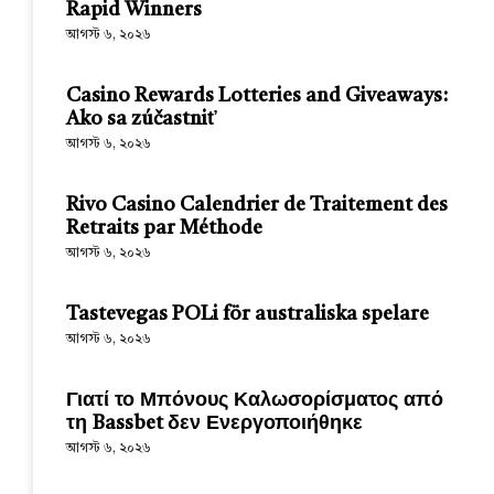
Rapid Winners
আগস্ট ৬, ২০২৬
Casino Rewards Lotteries and Giveaways:
Ako sa zúčastniť
আগস্ট ৬, ২০২৬
Rivo Casino Calendrier de Traitement des
Retraits par Méthode
আগস্ট ৬, ২০২৬
Tastevegas POLi för australiska spelare
আগস্ট ৬, ২০২৬
Γιατί το Μπόνους Καλωσορίσματος από
τη Bassbet δεν Ενεργοποιήθηκε
আগস্ট ৬, ২০২৬