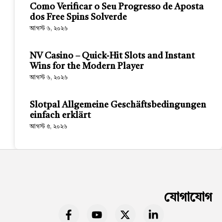
Como Verificar o Seu Progresso de Aposta
dos Free Spins Solverde
আগস্ট ৬, ২০২৬
NV Casino – Quick‑Hit Slots and Instant
Wins for the Modern Player
আগস্ট ৬, ২০২৬
Slotpal Allgemeine Geschäftsbedingungen
einfach erklärt
আগস্ট ৫, ২০২৬
যোগাযোগ