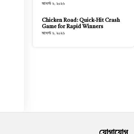
আগস্ট ৬, ২০২৬
Chicken Road: Quick‑Hit Crash
Game for Rapid Winners
আগস্ট ৬, ২০২৬
যোগাযোগ