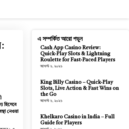
এ সম্পর্কিত আরো পড়ুন
ল:
Cash App Casino Review:
Quick‑Play Slots & Lightning
Roulette for Fast‑Paced Players
আগস্ট ৬, ২০২৬
King Billy Casino – Quick-Play
Slots, Live Action & Fast Wins on
the Go
ী
আগস্ট ৬, ২০২৬
্য হিসেবে
বস্থা নেওয়া
Khelkaro Casino in India – Full
Guide for Players