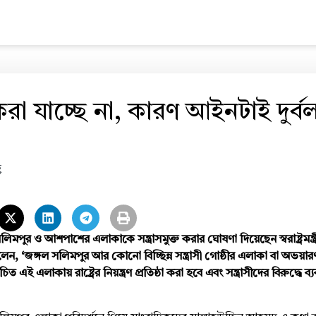
রণ করা যাচ্ছে না, কারণ আইনটাই দুর্ব
ণ
সলিমপুর ও আশপাশের এলাকাকে সন্ত্রাসমুক্ত করার ঘোষণা দিয়েছেন স্বরাষ্ট্রমন্ত্র
, ‘জঙ্গল সলিমপুর আর কোনো বিচ্ছিন্ন সন্ত্রাসী গোষ্ঠীর এলাকা বা অভয়ারণ
ই এলাকায় রাষ্ট্রের নিয়ন্ত্রণ প্রতিষ্ঠা করা হবে এবং সন্ত্রাসীদের বিরুদ্ধে ব্য