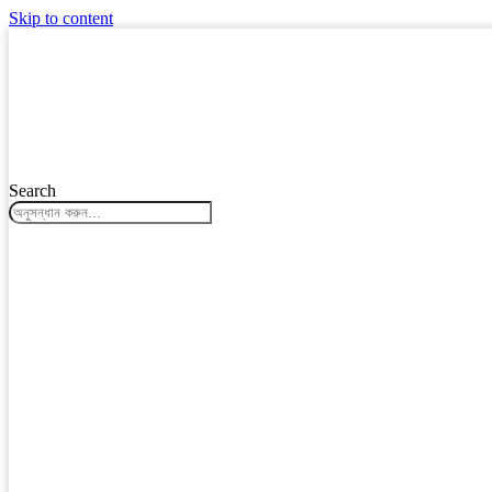
Skip to content
Search