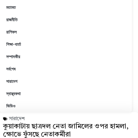
মতামত
রাজনীতি
রাশিফল
শিক্ষা-বার্তা
সম্পাদকীয়
সর্বশেষ
সারাদেশ
স্বাস্থ্যকথা
ভিডিও
সারাদেশ
কুয়াকাটায় ছাত্রদল নেতা জামিলের ওপর হামলা,
ক্ষোভে ফুঁসছে নেতাকর্মীরা