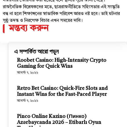
নজরদারি জোরদার করা হয়েছে বলে স্থানীয় সূত্রে জানা গেছে।
রাজনৈতিক বিশ্লেষকদের মতে, ছাত্ররাজনীতিতে সহিংসতার এই সংস্কৃতি
বন্ধ না হলে শিক্ষাঙ্গনের স্বাভাবিক পরিবেশ আরও নষ্ট হবে। তাই ঘটনার
সুষ্ঠু তদন্ত ও নিরপেক্ষ বিচার এখন সময়ের দাবি।
মন্তব্য করুন
এ সম্পর্কিত আরো পড়ুন
Roobet Casino: High‑Intensity Crypto
Gaming for Quick Wins
আগস্ট ৭, ২০২৬
Retro Bet Casino: Quick‑Fire Slots and
Instant Wins for the Fast‑Paced Player
আগস্ট ৭, ২০২৬
Pinco Online Kazino (Пинко)
Azərbaycanda 2026 – Etibarlı Oyun