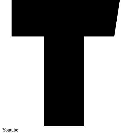
Youtube