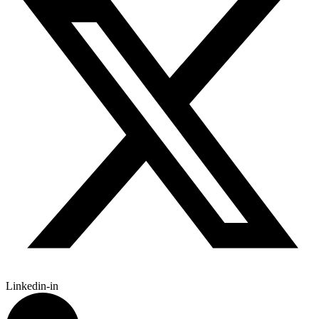
Linkedin-in