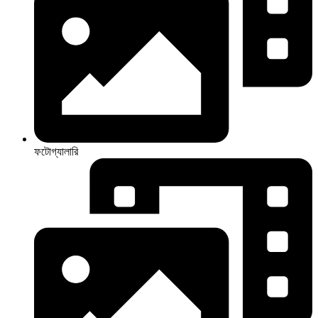
ফটোগ্যালারি