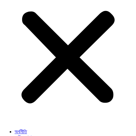
অর্থনীতি