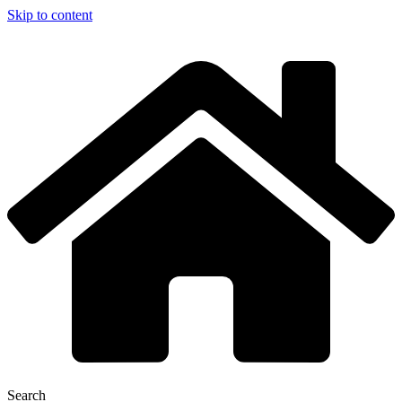
Skip to content
Search