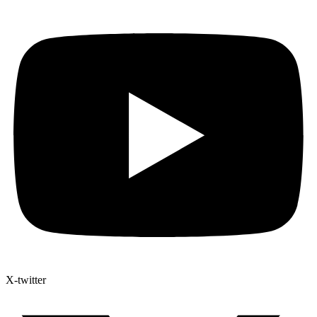
X-twitter