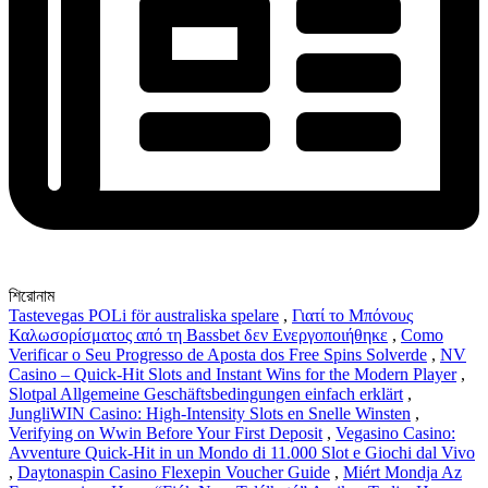
শিরোনাম
Tastevegas POLi för australiska spelare
,
Γιατί το Μπόνους
Καλωσορίσματος από τη Bassbet δεν Ενεργοποιήθηκε
,
Como
Verificar o Seu Progresso de Aposta dos Free Spins Solverde
,
NV
Casino – Quick‑Hit Slots and Instant Wins for the Modern Player
,
Slotpal Allgemeine Geschäftsbedingungen einfach erklärt
,
JungliWIN Casino: High‑Intensity Slots en Snelle Winsten
,
Verifying on Wwin Before Your First Deposit
,
Vegasino Casino:
Avventure Quick‑Hit in un Mondo di 11.000 Slot e Giochi dal Vivo
,
Daytonaspin Casino Flexepin Voucher Guide
,
Miért Mondja Az