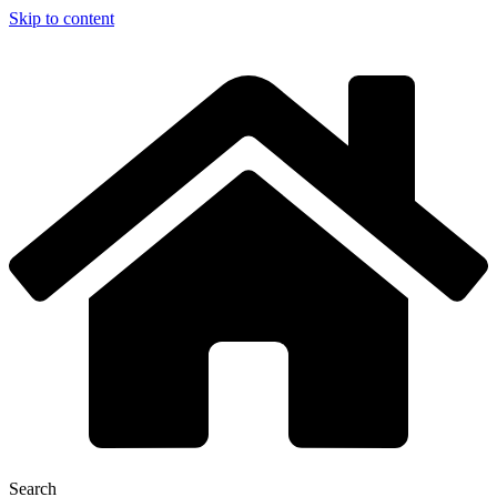
Skip to content
Search