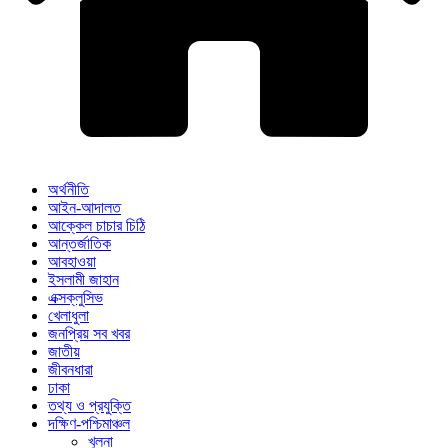
অর্থনীতি
আইন-আদালত
আক্কেল চাচার চিঠি
আন্তর্জাতিক
আবহাওয়া
ইসলামী জাহান
এক্সক্লুসিভ
খেলাধুলা
জনপ্রিয় সব খবর
জাতীয়
জীবনধারা
ঢাকা
তথ্য ও প্রযুক্তি
দক্ষিণ-পশ্চিমাঞ্চল
খুলনা