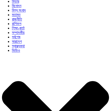
ফিচার
বিনোদন
বিশ্ব সংবাদ
মতামত
রাজনীতি
রাশিফল
শিক্ষা-বার্তা
সম্পাদকীয়
সর্বশেষ
সারাদেশ
স্বাস্থ্যকথা
ভিডিও