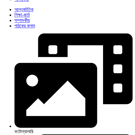
আন্তর্জাতিক
শিক্ষা-বার্তা
সম্পাদকীয়
পাঠকের কলাম
ফটোগ্যালারি