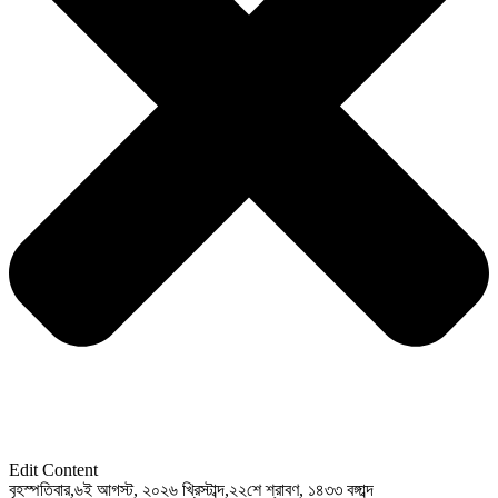
Edit Content
বৃহস্পতিবার,৬ই আগস্ট, ২০২৬ খ্রিস্টাব্দ,২২শে শ্রাবণ, ১৪৩৩ বঙ্গাব্দ