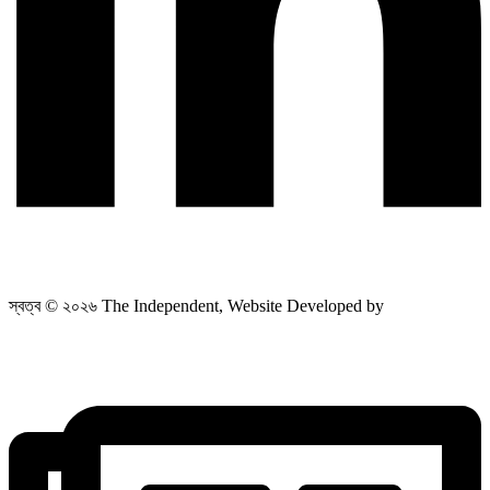
স্বত্ব © ২০২৬ The Independent, Website Developed by
ObayedCommunicationIt