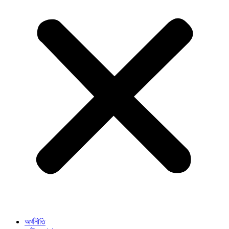
অর্থনীতি