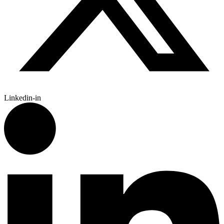
Linkedin-in