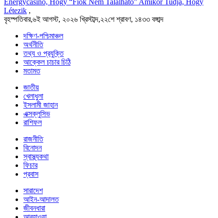
Energycasino, Hogy “Fiók Nem Található” Amikor Tudja, Hogy
Létezik
,
বৃহস্পতিবার,৬ই আগস্ট, ২০২৬ খ্রিস্টাব্দ,২২শে শ্রাবণ, ১৪৩৩ বঙ্গাব্দ
দক্ষিণ-পশ্চিমাঞ্চল
অর্থনীতি
তথ্য ও প্রযুক্তি
আক্কেল চাচার চিঠি
মতামত
জাতীয়
খেলাধুলা
ইসলামী জাহান
এক্সক্লুসিভ
রাশিফল
রাজনীতি
বিনোদন
স্বাস্থ্যকথা
ফিচার
প্রবাস
সারাদেশ
আইন-আদালত
জীবনধারা
আবহাওয়া