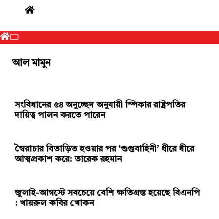
আল মামুন
সংবিধানের ৫৪ অনুচ্ছেদ অনুযায়ী স্পিকার রাষ্ট্রপতির
দায়িত্ব পালন করতে পারেন
স্বৈরাচার বিতাড়িত হওয়ার পর ‘গুপ্তবাহিনী’ ধীরে ধীরে
আত্মপ্রকাশ করে: তারেক রহমান
জুলাই-আগস্টে সবচেয়ে বেশি ক্ষতিগ্রস্ত হয়েছে বিএনপি
: খায়রুল কবির খোকন