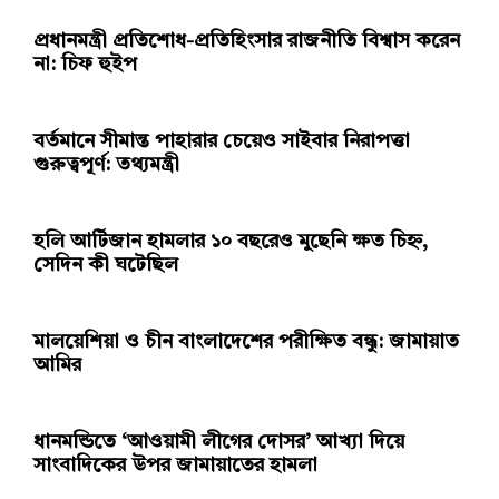
প্রধানমন্ত্রী প্রতিশোধ-প্রতিহিংসার রাজনীতি বিশ্বাস করেন
না: চিফ হুইপ
বর্তমানে সীমান্ত পাহারার চেয়েও সাইবার নিরাপত্তা
গুরুত্বপূর্ণ: তথ্যমন্ত্রী
হলি আর্টিজান হামলার ১০ বছরেও মুছেনি ক্ষত চিহ্ন,
সেদিন কী ঘটেছিল
মালয়েশিয়া ও চীন বাংলাদেশের পরীক্ষিত বন্ধু: জামায়াত
আমির
ধানমন্ডিতে ‘আওয়ামী লীগের দোসর’ আখ্যা দিয়ে
সাংবাদিকের উপর জামায়াতের হামলা