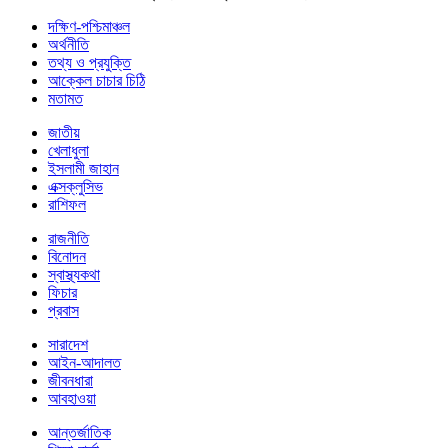
দক্ষিণ-পশ্চিমাঞ্চল
অর্থনীতি
তথ্য ও প্রযুক্তি
আক্কেল চাচার চিঠি
মতামত
জাতীয়
খেলাধুলা
ইসলামী জাহান
এক্সক্লুসিভ
রাশিফল
রাজনীতি
বিনোদন
স্বাস্থ্যকথা
ফিচার
প্রবাস
সারাদেশ
আইন-আদালত
জীবনধারা
আবহাওয়া
আন্তর্জাতিক