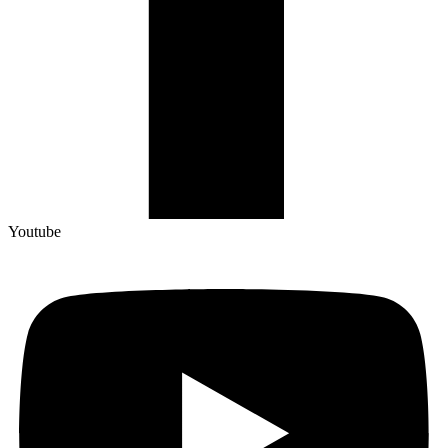
Youtube