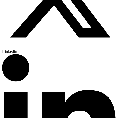
Linkedin-in