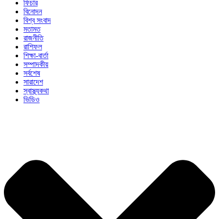
ফিচার
বিনোদন
বিশ্ব সংবাদ
মতামত
রাজনীতি
রাশিফল
শিক্ষা-বার্তা
সম্পাদকীয়
সর্বশেষ
সারাদেশ
স্বাস্থ্যকথা
ভিডিও