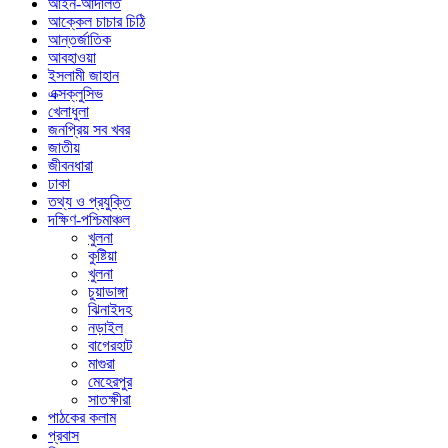
আইন-আদালত
আক্কেল চাচার চিঠি
আন্তর্জাতিক
আবহাওয়া
ইসলামী জাহান
এক্সক্লুসিভ
খেলাধুলা
জনপ্রিয় সব খবর
জাতীয়
জীবনধারা
ঢাকা
তথ্য ও প্রযুক্তি
দক্ষিণ-পশ্চিমাঞ্চল
খুলনা
কুষ্টিয়া
খুলনা
চুয়াডাঙ্গা
ঝিনাইদহ
নড়াইল
বাগেরহাট
মাগুরা
মেহেরপুর
সাতক্ষীরা
পাঠকের কলাম
প্রবাস