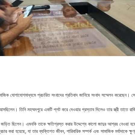
মাজিক যোগাযোগমাধ্যমে প্রচারিত সংবাদের প্রতিবাদ জানিয়ে সংবাদ সম্মেলন করেছেন। সো
রে আসছিলেন। তিনি মহম্মদপুরে একটি প্লট করে দেওয়ার প্রস্তাব দিলেও তার স্ত্রী তাতে র
ন্ত্রে জড়িত ছিলেন। এমনকি তাকে ক্ষতিগ্রস্ত করার উদ্দেশ্যে কালো জাদুর আশ্রয় নেওয়া 
প্রচার করা হয়েছে, যা তার ব্যক্তিগত জীবন, পারিবারিক সম্পর্ক এবং সামাজিক মর্যাদাকে ক্ষ