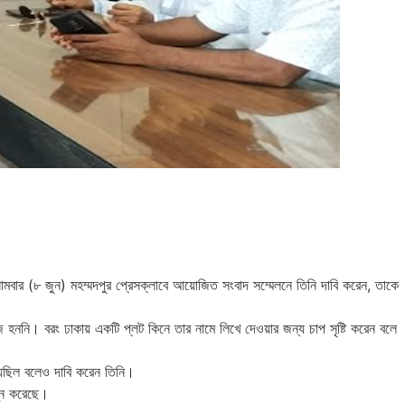
মবার (৮ জুন) মহম্মদপুর প্রেসক্লাবে আয়োজিত সংবাদ সম্মেলনে তিনি দাবি করেন, তাকে
াজি হননি। বরং ঢাকায় একটি প্লট কিনে তার নামে লিখে দেওয়ার জন্য চাপ সৃষ্টি করেন বলে
হয়েছিল বলেও দাবি করেন তিনি।
ুণ্ন করেছে।