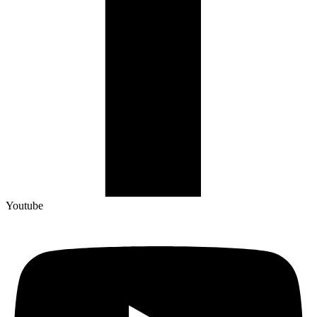
Youtube