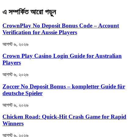
এ সম্পর্কিত আরো পড়ুন
CrownPlay No Deposit Bonus Code – Account
Verification for Aussie Players
আগস্ট ৬, ২০২৬
Crown Play Casino Login Guide for Australian
Players
আগস্ট ৬, ২০২৬
Zoccer No Deposit Bonus – kompletter Guide für
deutsche Spieler
আগস্ট ৬, ২০২৬
Chicken Road: Quick‑Hit Crash Game for Rapid
Winners
আগস্ট ৬, ২০২৬