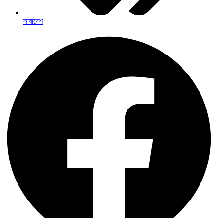
সারাদেশ