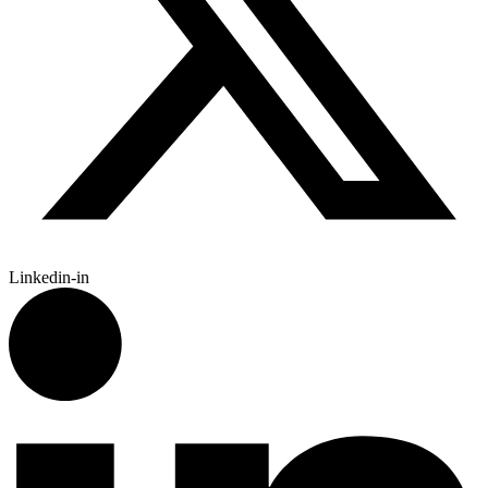
Linkedin-in