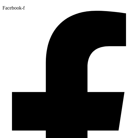
Facebook-f