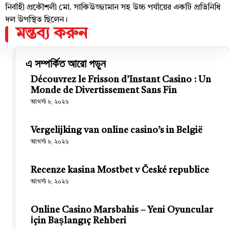
নির্বাহী প্রকৌশলী মো. সাকিউজ্জামান সহ উচ্চ পর্যায়ের একটি প্রতিনিধি
দল উপস্থিত ছিলেন।
মন্তব্য করুন
এ সম্পর্কিত আরো পড়ুন
Découvrez le Frisson d’Instant Casino : Un
Monde de Divertissement Sans Fin
আগস্ট ৮, ২০২৬
Vergelijking van online casino’s in België
আগস্ট ৮, ২০২৬
Recenze kasina Mostbet v České republice
আগস্ট ৮, ২০২৬
Online Casino Marsbahis – Yeni Oyuncular
İçin Başlangıç Rehberi