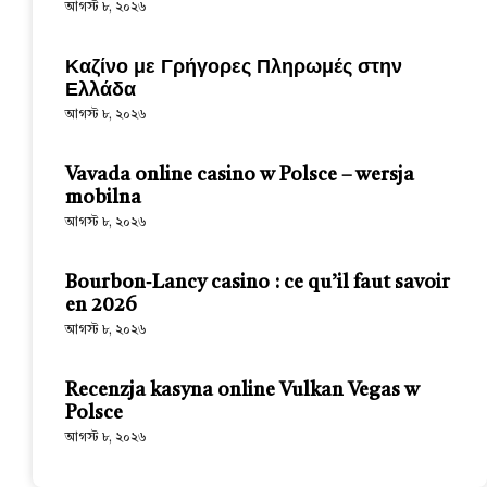
আগস্ট ৮, ২০২৬
Καζίνο με Γρήγορες Πληρωμές στην
Ελλάδα
আগস্ট ৮, ২০২৬
Vavada online casino w Polsce – wersja
mobilna
আগস্ট ৮, ২০২৬
Bourbon‑Lancy casino : ce qu’il faut savoir
en 2026
আগস্ট ৮, ২০২৬
Recenzja kasyna online Vulkan Vegas w
Polsce
আগস্ট ৮, ২০২৬