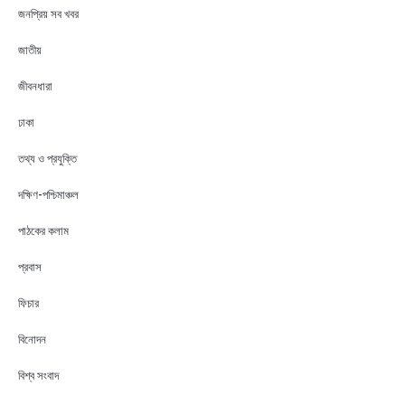
জনপ্রিয় সব খবর
জাতীয়
জীবনধারা
ঢাকা
তথ্য ও প্রযুক্তি
দক্ষিণ-পশ্চিমাঞ্চল
পাঠকের কলাম
প্রবাস
ফিচার
বিনোদন
বিশ্ব সংবাদ