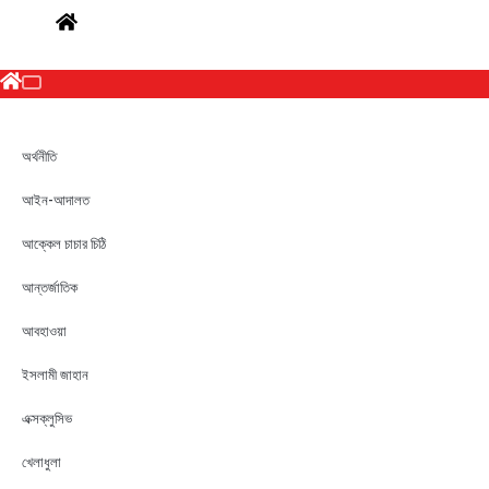
অর্থনীতি
আইন-আদালত
আক্কেল চাচার চিঠি
আন্তর্জাতিক
আবহাওয়া
ইসলামী জাহান
এক্সক্লুসিভ
খেলাধুলা